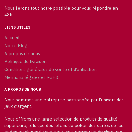
Nous ferons tout notre possible pour vous répondre en
48h.
LIENS UTILES
Accueil
Notre Blog
A propos de nous
Politique de livraison
Conditions générales de vente et d’utilisation
Mentions légales et RGPD
A PROPOS DE NOUS
Nous sommes une entreprise passionnée par l’univers des
jeux d’argent.
Nous offrons une large sélection de produits de qualité
supérieure, tels que des jetons de poker, des cartes de jeu
et des machines à sous, pour vous permettre de vivre une