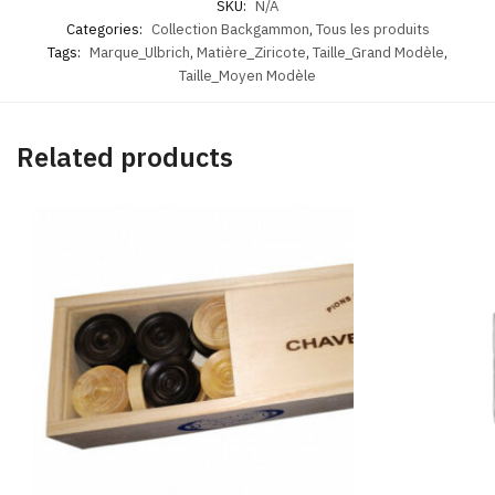
SKU:
N/A
Categories:
Collection Backgammon
,
Tous les produits
Tags:
Marque_Ulbrich
,
Matière_Ziricote
,
Taille_Grand Modèle
,
Taille_Moyen Modèle
Related products