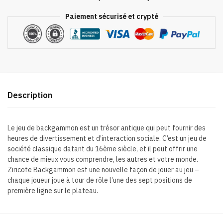
Paiement sécurisé et crypté
Description
Le jeu de backgammon est un trésor antique qui peut fournir des
heures de divertissement et d’interaction sociale. C’est un jeu de
société classique datant du 16ème siècle, et il peut offrir une
chance de mieux vous comprendre, les autres et votre monde.
Ziricote Backgammon est une nouvelle façon de jouer au jeu –
chaque joueur joue à tour de rôle l’une des sept positions de
première ligne sur le plateau.