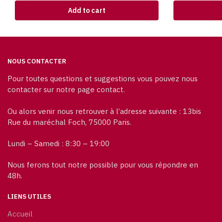
Add to cart
NOUS CONTACTER
Pour toutes questions et suggestions vous pouvez nous
contacter sur notre page contact.
Ou alors venir nous retrouver à l’adresse suivante : 13bis
Rue du maréchal Foch, 75000 Paris.
Lundi – Samedi : 8:30 – 19:00
Nous ferons tout notre possible pour vous répondre en
48h.
LIENS UTILES
Accueil