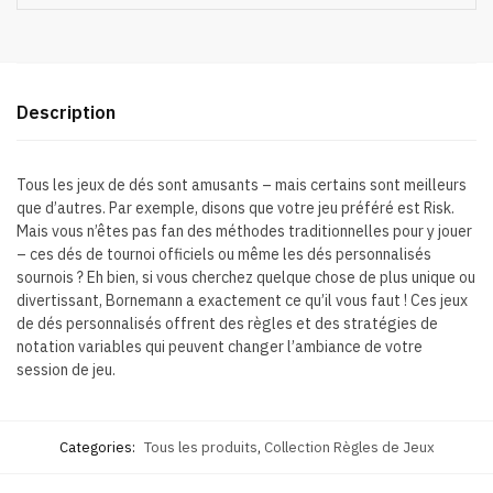
Description
Tous les jeux de dés sont amusants – mais certains sont meilleurs
que d’autres. Par exemple, disons que votre jeu préféré est Risk.
Mais vous n’êtes pas fan des méthodes traditionnelles pour y jouer
– ces dés de tournoi officiels ou même les dés personnalisés
sournois ? Eh bien, si vous cherchez quelque chose de plus unique ou
divertissant, Bornemann a exactement ce qu’il vous faut ! Ces jeux
de dés personnalisés offrent des règles et des stratégies de
notation variables qui peuvent changer l’ambiance de votre
session de jeu.
Categories:
Tous les produits
,
Collection Règles de Jeux