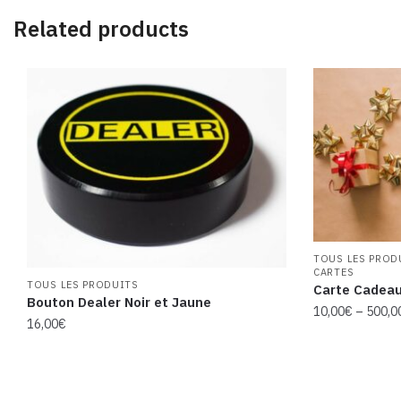
Related products
TOUS LES PROD
CARTES
TOUS LES PRODUITS
Carte Cadeau
Bouton Dealer Noir et Jaune
10,00
€
–
500,0
16,00
€