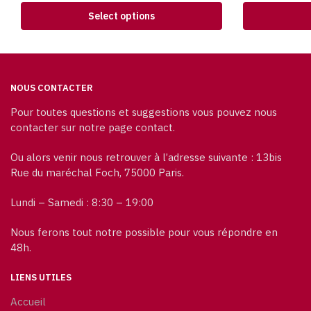
Select options
NOUS CONTACTER
Pour toutes questions et suggestions vous pouvez nous
contacter sur notre page contact.
Ou alors venir nous retrouver à l’adresse suivante : 13bis
Rue du maréchal Foch, 75000 Paris.
Lundi – Samedi : 8:30 – 19:00
Nous ferons tout notre possible pour vous répondre en
48h.
LIENS UTILES
Accueil