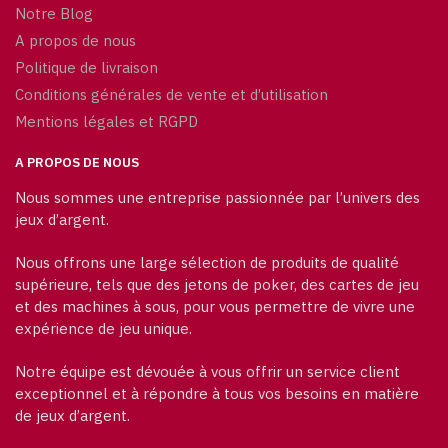
Notre Blog
A propos de nous
Politique de livraison
Conditions générales de vente et d’utilisation
Mentions légales et RGPD
A PROPOS DE NOUS
Nous sommes une entreprise passionnée par l’univers des
jeux d’argent.
Nous offrons une large sélection de produits de qualité
supérieure, tels que des jetons de poker, des cartes de jeu
et des machines à sous, pour vous permettre de vivre une
expérience de jeu unique.
Notre équipe est dévouée à vous offrir un service client
exceptionnel et à répondre à tous vos besoins en matière
de jeux d’argent.