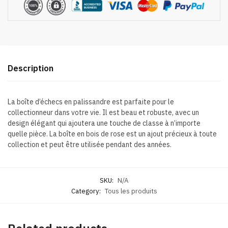
Description
La boîte d’échecs en palissandre est parfaite pour le
collectionneur dans votre vie. Il est beau et robuste, avec un
design élégant qui ajoutera une touche de classe à n’importe
quelle pièce. La boîte en bois de rose est un ajout précieux à toute
collection et peut être utilisée pendant des années.
SKU:
N/A
Category:
Tous les produits