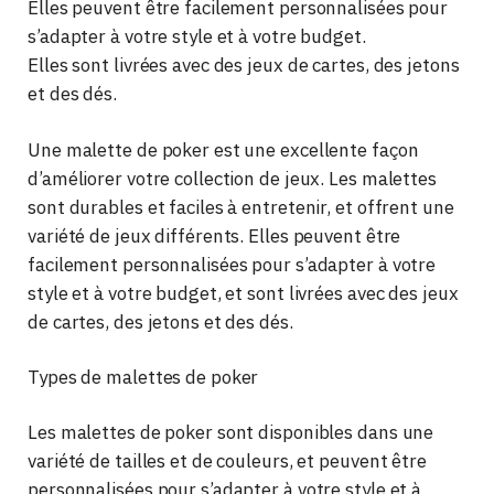
Elles peuvent être facilement personnalisées pour
s’adapter à votre style et à votre budget.
Elles sont livrées avec des jeux de cartes, des jetons
et des dés.
Une malette de poker est une excellente façon
d’améliorer votre collection de jeux. Les malettes
sont durables et faciles à entretenir, et offrent une
variété de jeux différents. Elles peuvent être
facilement personnalisées pour s’adapter à votre
style et à votre budget, et sont livrées avec des jeux
de cartes, des jetons et des dés.
Types de malettes de poker
Les malettes de poker sont disponibles dans une
variété de tailles et de couleurs, et peuvent être
personnalisées pour s’adapter à votre style et à