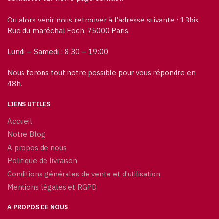
Ou alors venir nous retrouver à l’adresse suivante : 13bis
Rue du maréchal Foch, 75000 Paris.
Lundi – Samedi : 8:30 – 19:00
Nous ferons tout notre possible pour vous répondre en
48h.
LIENS UTILES
Accueil
Notre Blog
A propos de nous
Politique de livraison
Conditions générales de vente et d’utilisation
Mentions légales et RGPD
A PROPOS DE NOUS