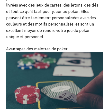
livrées avec des jeux de cartes, des jetons, des dés
et tout ce qu’il faut pour jouer au poker. Elles
peuvent être facilement personnalisées avec des
couleurs et des motifs personnalisés, et sont un
excellent moyen de rendre votre jeu de poker
unique et personnel.
Avantages des malettes de poker