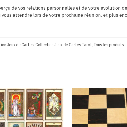
rçu de vos relations personnelles et de votre évolution de 
 vous attendre lors de votre prochaine réunion, et plus enc
tion Jeux de Cartes
,
Collection Jeux de Cartes Tarot
,
Tous les produits