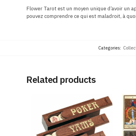
Flower Tarot est un moyen unique d’avoir un ape
pouvez comprendre ce qui est maladroit, à quoi
Categories:
Collec
Related products