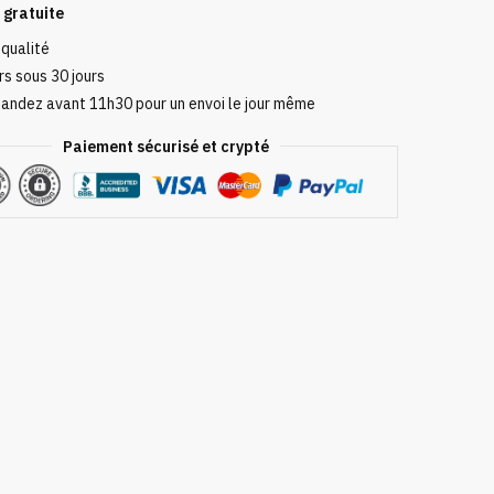
 gratuite
 qualité
s sous 30 jours
ndez avant 11h30 pour un envoi le jour même
Paiement sécurisé et crypté