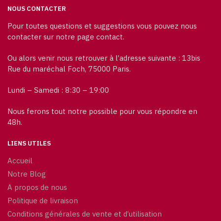
NOUS CONTACTER
Pour toutes questions et suggestions vous pouvez nous
contacter sur notre page contact.
Ou alors venir nous retrouver à l’adresse suivante : 13bis
Rue du maréchal Foch, 75000 Paris.
Lundi – Samedi : 8:30 – 19:00
Nous ferons tout notre possible pour vous répondre en
48h.
LIENS UTILES
Accueil
Notre Blog
A propos de nous
Politique de livraison
Conditions générales de vente et d’utilisation