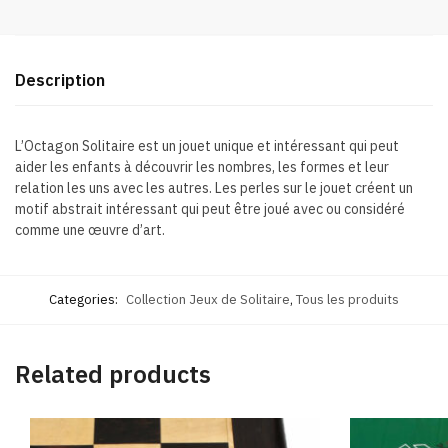
Description
L’Octagon Solitaire est un jouet unique et intéressant qui peut
aider les enfants à découvrir les nombres, les formes et leur
relation les uns avec les autres. Les perles sur le jouet créent un
motif abstrait intéressant qui peut être joué avec ou considéré
comme une œuvre d’art.
Categories:
Collection Jeux de Solitaire
,
Tous les produits
Related products