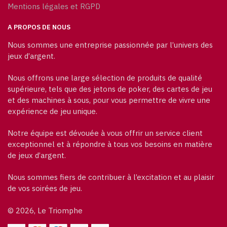
Mentions légales et RGPD
A PROPOS DE NOUS
Nous sommes une entreprise passionnée par l’univers des
jeux d’argent.
Nous offrons une large sélection de produits de qualité
supérieure, tels que des jetons de poker, des cartes de jeu
et des machines à sous, pour vous permettre de vivre une
expérience de jeu unique.
Notre équipe est dévouée à vous offrir un service client
exceptionnel et à répondre à tous vos besoins en matière
de jeux d’argent.
Nous sommes fiers de contribuer à l’excitation et au plaisir
de vos soirées de jeu.
© 2026, Le Triomphe