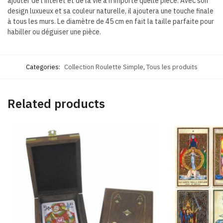
ajouter de l’intérêt et de la vie à n’importe quelle pièce. Avec son
design luxueux et sa couleur naturelle, il ajoutera une touche finale
à tous les murs. Le diamètre de 45 cm en fait la taille parfaite pour
habiller ou déguiser une pièce.
Categories:
Collection Roulette Simple
,
Tous les produits
Related products