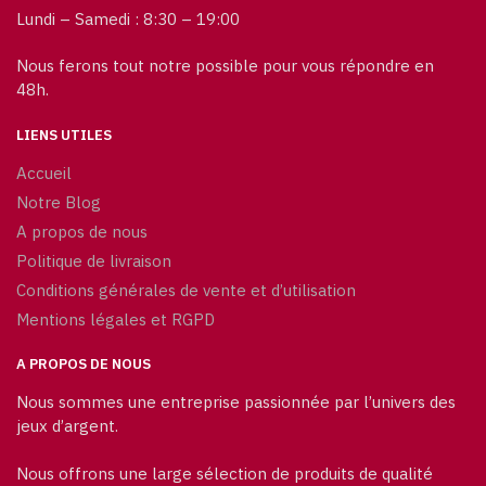
Lundi – Samedi : 8:30 – 19:00
Nous ferons tout notre possible pour vous répondre en
48h.
LIENS UTILES
Accueil
Notre Blog
A propos de nous
Politique de livraison
Conditions générales de vente et d’utilisation
Mentions légales et RGPD
A PROPOS DE NOUS
Nous sommes une entreprise passionnée par l’univers des
jeux d’argent.
Nous offrons une large sélection de produits de qualité