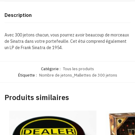
Description
Avec 300 jetons chacun, vous pourrez avoir beaucoup de morceaux
de Sinatra dans votre portefeuille. Cet étui comprend également
un LP de Frank Sinatra de 1954.
Catégorie :
Tous les produits
Étiquette :
Nombre de jetons_Mallettes de 300 jetons
Produits similaires