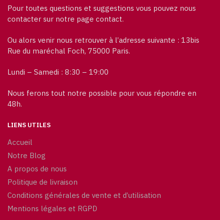
Pour toutes questions et suggestions vous pouvez nous
contacter sur notre page contact.
Ou alors venir nous retrouver à l’adresse suivante : 13bis
Rue du maréchal Foch, 75000 Paris.
Lundi – Samedi : 8:30 – 19:00
Nous ferons tout notre possible pour vous répondre en
48h.
LIENS UTILES
Accueil
Notre Blog
A propos de nous
Politique de livraison
Conditions générales de vente et d’utilisation
Mentions légales et RGPD