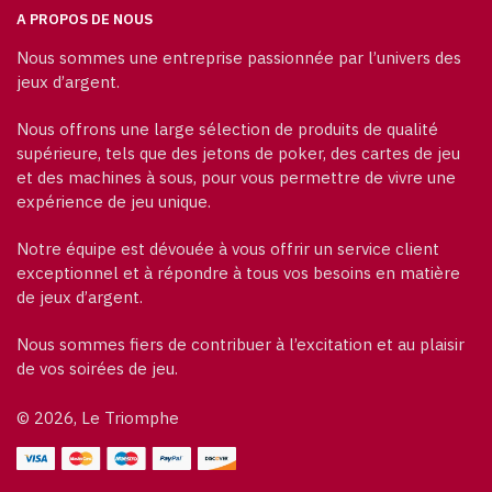
A PROPOS DE NOUS
Nous sommes une entreprise passionnée par l’univers des
jeux d’argent.
Nous offrons une large sélection de produits de qualité
supérieure, tels que des jetons de poker, des cartes de jeu
et des machines à sous, pour vous permettre de vivre une
expérience de jeu unique.
Notre équipe est dévouée à vous offrir un service client
exceptionnel et à répondre à tous vos besoins en matière
de jeux d’argent.
Nous sommes fiers de contribuer à l’excitation et au plaisir
de vos soirées de jeu.
© 2026, Le Triomphe