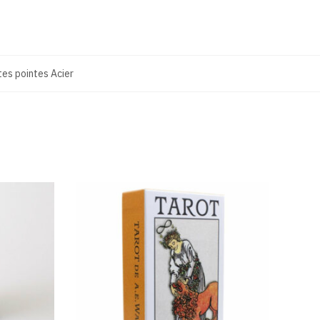
es pointes Acier