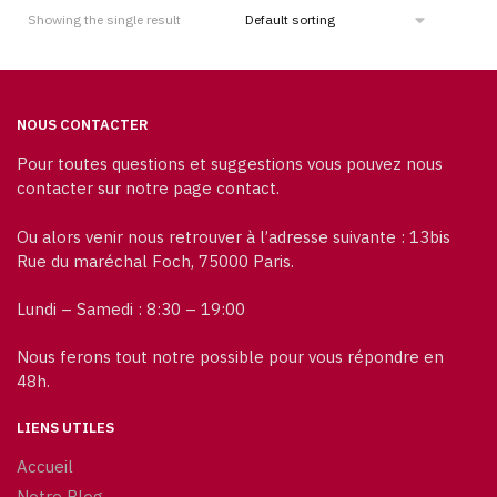
Showing the single result
NOUS CONTACTER
Pour toutes questions et suggestions vous pouvez nous
contacter sur notre page contact.
Ou alors venir nous retrouver à l’adresse suivante : 13bis
Rue du maréchal Foch, 75000 Paris.
Lundi – Samedi : 8:30 – 19:00
Nous ferons tout notre possible pour vous répondre en
48h.
LIENS UTILES
Accueil
Notre Blog