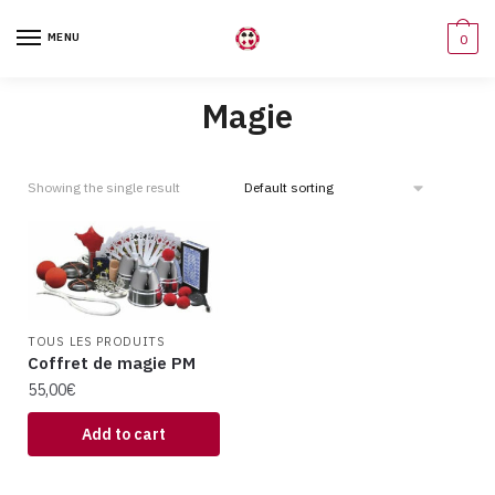
MENU
0
Magie
Showing the single result
TOUS LES PRODUITS
Coffret de magie PM
55,00
€
Add to cart