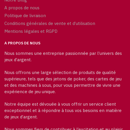
A propos de nous
Politique de livraison
Conditions générales de vente et d’utilisation
Mentions légales et RGPD
A PROPOS DE NOUS
Nous sommes une entreprise passionnée par l’univers des
jeux d’argent.
Nous offrons une large sélection de produits de qualité
supérieure, tels que des jetons de poker, des cartes de jeu
et des machines à sous, pour vous permettre de vivre une
expérience de jeu unique.
Notre équipe est dévouée à vous offrir un service client
exceptionnel et à répondre à tous vos besoins en matière
de jeux d’argent.
Nous sommes fiers de contribuer à l’excitation et au plaisir