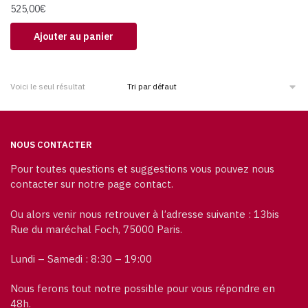
525,00
€
Ajouter au panier
Voici le seul résultat
NOUS CONTACTER
Pour toutes questions et suggestions vous pouvez nous
contacter sur notre page contact.
Ou alors venir nous retrouver à l’adresse suivante : 13bis
Rue du maréchal Foch, 75000 Paris.
Lundi – Samedi : 8:30 – 19:00
Nous ferons tout notre possible pour vous répondre en
48h.