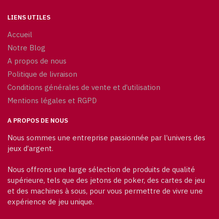
LIENS UTILES
Accueil
Notre Blog
A propos de nous
Politique de livraison
Conditions générales de vente et d’utilisation
Mentions légales et RGPD
A PROPOS DE NOUS
Nous sommes une entreprise passionnée par l’univers des
jeux d’argent.
Nous offrons une large sélection de produits de qualité
supérieure, tels que des jetons de poker, des cartes de jeu
et des machines à sous, pour vous permettre de vivre une
expérience de jeu unique.