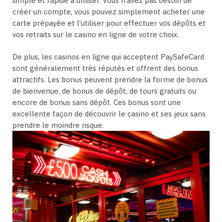
simple et rapide à utiliser. Vous n’avez pas besoin de
créer un compte, vous pouvez simplement acheter une
carte prépayée et l’utiliser pour effectuer vos dépôts et
vos retraits sur le casino en ligne de votre choix.
De plus, les casinos en ligne qui acceptent PaySafeCard
sont généralement très réputés et offrent des bonus
attractifs. Les bonus peuvent prendre la forme de bonus
de bienvenue, de bonus de dépôt, de tours gratuits ou
encore de bonus sans dépôt. Ces bonus sont une
excellente façon de découvrir le casino et ses jeux sans
prendre le moindre risque.