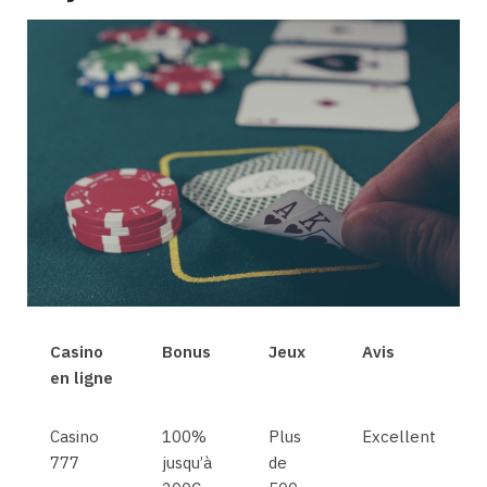
Casino
Bonus
Jeux
Avis
en ligne
Casino
100%
Plus
Excellent
777
jusqu’à
de