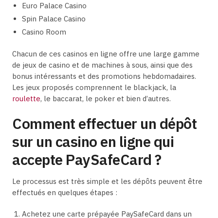
Euro Palace Casino
Spin Palace Casino
Casino Room
Chacun de ces casinos en ligne offre une large gamme
de jeux de casino et de machines à sous, ainsi que des
bonus intéressants et des promotions hebdomadaires.
Les jeux proposés comprennent le blackjack, la
roulette
, le baccarat, le poker et bien d’autres.
Comment effectuer un dépôt
sur un casino en ligne qui
accepte PaySafeCard ?
Le processus est très simple et les dépôts peuvent être
effectués en quelques étapes :
Achetez une carte prépayée PaySafeCard dans un