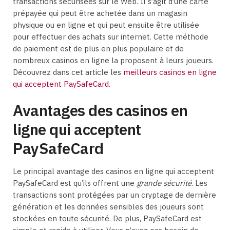
transactions sécurisées sur le Web. Il s’agit d’une carte
prépayée qui peut être achetée dans un magasin
physique ou en ligne et qui peut ensuite être utilisée
pour effectuer des achats sur internet. Cette méthode
de paiement est de plus en plus populaire et de
nombreux casinos en ligne la proposent à leurs joueurs.
Découvrez dans cet article les
meilleurs casinos en ligne
qui acceptent PaySafeCard.
Avantages des casinos en
ligne qui acceptent
PaySafeCard
Le principal avantage des casinos en ligne qui acceptent
PaySafeCard est qu’ils offrent une
grande sécurité
. Les
transactions sont protégées par un cryptage de dernière
génération et les données sensibles des joueurs sont
stockées en toute sécurité. De plus, PaySafeCard est